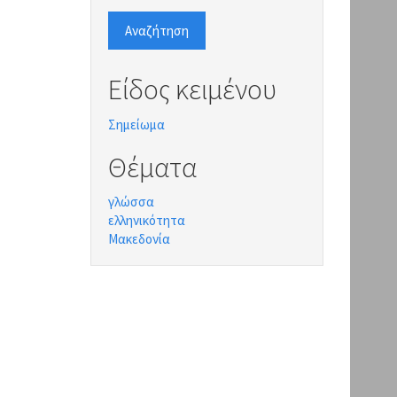
Αναζήτηση
Είδος κειμένου
Σημείωμα
Θέματα
γλώσσα
ελληνικότητα
Μακεδονία