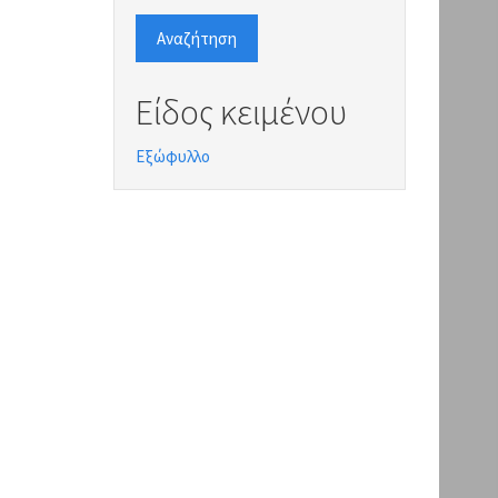
Αναζήτηση
Είδος κειμένου
Εξώφυλλο