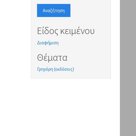
Αναζήτηση
Είδος κειμένου
Διαφήμιση
Θέματα
Γρηγόρη (εκδόσεις)