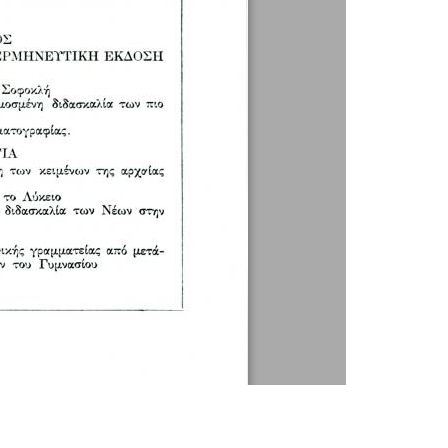
1 / 1