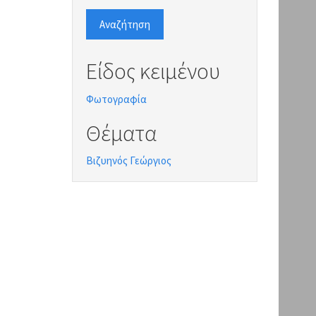
Αναζήτηση
Είδος κειμένου
Φωτογραφία
Θέματα
Βιζυηνός Γεώργιος