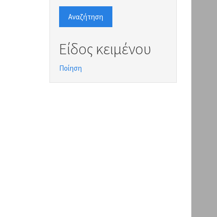
Αναζήτηση
Είδος κειμένου
Ποίηση