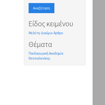
Αναζήτηση
Είδος κειμένου
Μελέτη-Δοκίμιο-Άρθρο
Θέματα
Παιδαγωγική Ακαδημία
Θεσσαλονίκης