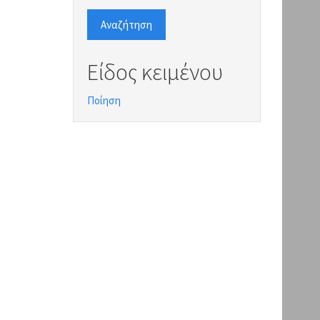
Αναζήτηση
Είδος κειμένου
Ποίηση