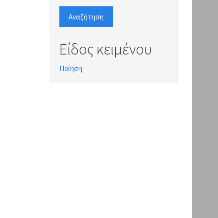
Αναζήτηση
Είδος κειμένου
Ποίηση