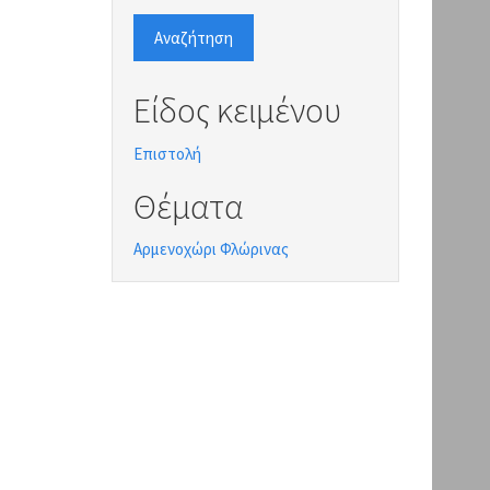
Αναζήτηση
Είδος κειμένου
Επιστολή
Θέματα
Αρμενοχώρι Φλώρινας