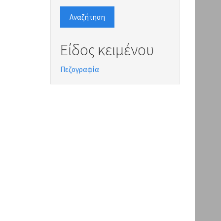
Αναζήτηση
Είδος κειμένου
Πεζογραφία