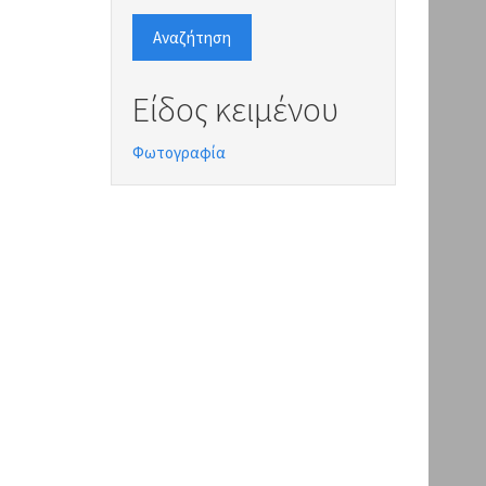
Αναζήτηση
Είδος κειμένου
Φωτογραφία