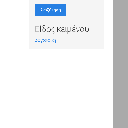
Αναζήτηση
Είδος κειμένου
Ζωγραφική