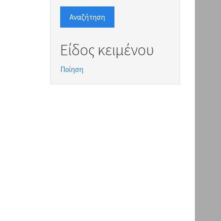
Αναζήτηση
Είδος κειμένου
Ποίηση