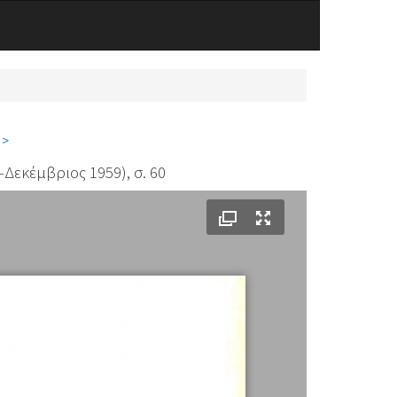
 >
-Δεκέμβριος 1959), σ. 60