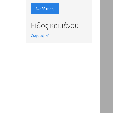
Αναζήτηση
Είδος κειμένου
Ζωγραφική