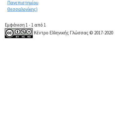
Πανεπιστημίου
Θεσσαλονίκης)
Εμφάνιση 1 - 1 από 1
Κέντρο Ελληνικής Γλώσσας © 2017-2020