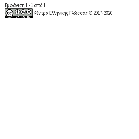
Εμφάνιση 1 - 1 από 1
Κέντρο Ελληνικής Γλώσσας © 2017-2020