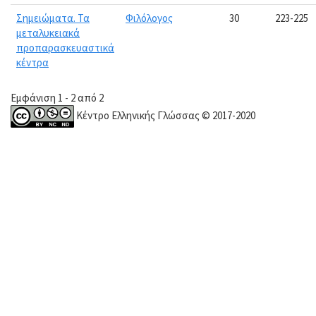
Σημειώματα. Τα
Φιλόλογος
30
223-225
μεταλυκειακά
προπαρασκευαστικά
κέντρα
Εμφάνιση 1 - 2 από 2
Κέντρο Ελληνικής Γλώσσας © 2017-2020