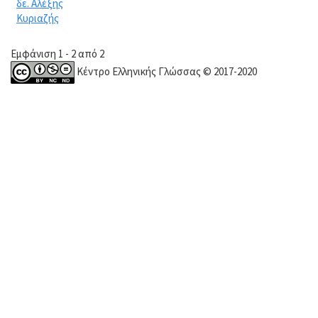
δε. Αλέξης
Κυριαζής
Εμφάνιση 1 - 2 από 2
Κέντρο Ελληνικής Γλώσσας © 2017-2020