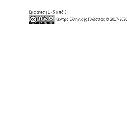
Εμφάνιση 1 - 5 από 5
Κέντρο Ελληνικής Γλώσσας © 2017-202