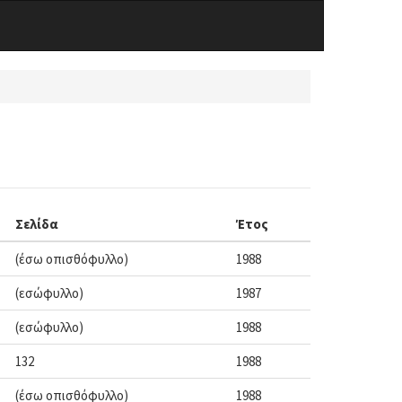
Σελίδα
Έτος
(έσω οπισθόφυλλο)
1988
(εσώφυλλο)
1987
(εσώφυλλο)
1988
132
1988
(έσω οπισθόφυλλο)
1988