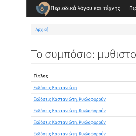
Παράκαμψη προς το κυρίως περιεχόμενο
Περιοδικά λόγου και τέχνης
Πε
Αρχική
Είστε εδώ
Το συμπόσιο: μυθιστ
Τίτλος
Εκδόσεις Καστανιώτη
Εκδόσεις Καστανιώτη. Κυκλοφορούν
Εκδόσεις Καστανιώτη. Κυκλοφορούν
Εκδόσεις Καστανιώτη. Κυκλοφορούν
Εκδόσεις Καστανιώτη. Κυκλοφορούν