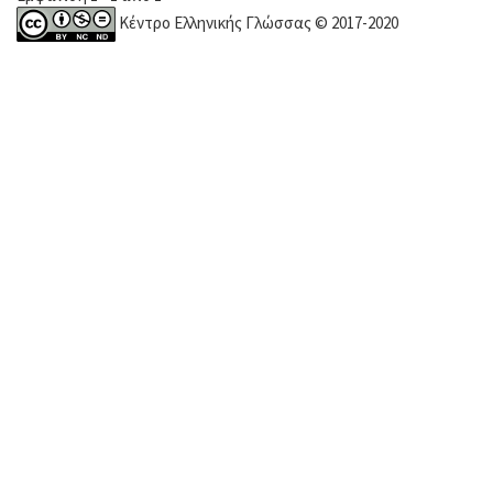
Κέντρο Ελληνικής Γλώσσας © 2017-2020