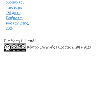
ουρανό του
τίποτα με
ελάχιστα,
Ποιήματα,
Καστανιώτης,
2005
Εμφάνιση 1 - 1 από 1
Κέντρο Ελληνικής Γλώσσας © 2017-2020