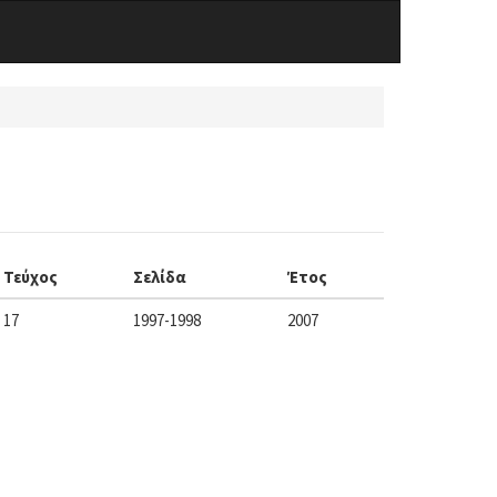
Τεύχος
Σελίδα
Έτος
17
1997-1998
2007