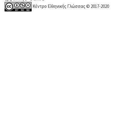
Κέντρο Ελληνικής Γλώσσας © 2017-2020