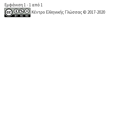
Εμφάνιση 1 - 1 από 1
Κέντρο Ελληνικής Γλώσσας © 2017-2020