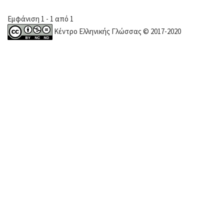
Εμφάνιση 1 - 1 από 1
Κέντρο Ελληνικής Γλώσσας © 2017-2020