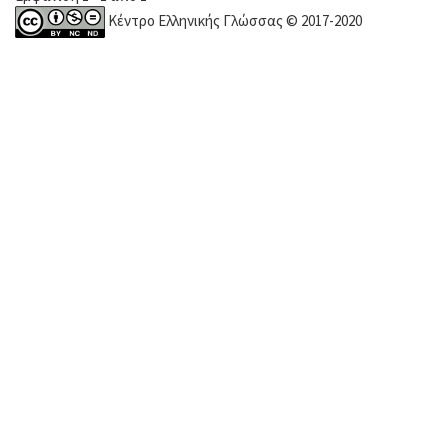
Κέντρο Ελληνικής Γλώσσας © 2017-2020