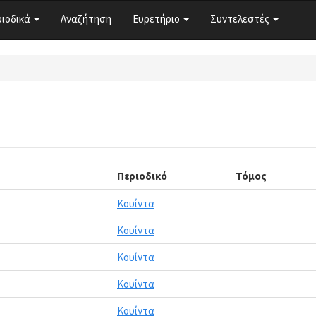
ριοδικά
Αναζήτηση
Ευρετήριο
Συντελεστές
Περιοδικό
Τόμος
Κουίντα
Κουίντα
Κουίντα
Κουίντα
Κουίντα