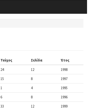
Τεύχος
Σελίδα
Έτος
24
12
1998
15
8
1997
1
4
1995
6
8
1996
33
12
1999