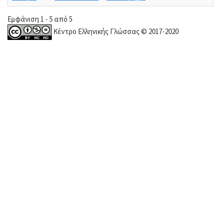
Εμφάνιση 1 - 5 από 5
Κέντρο Ελληνικής Γλώσσας © 2017-2020