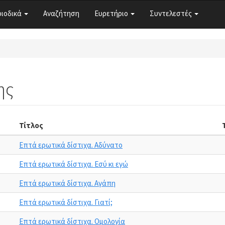
ριοδικά
Αναζήτηση
Ευρετήριο
Συντελεστές
ης
Τίτλος
Επτά ερωτικά δίστιχα. Αδύνατο
Επτά ερωτικά δίστιχα. Εσύ κι εγώ
Επτά ερωτικά δίστιχα. Αγάπη
Επτά ερωτικά δίστιχα. Γιατί;
Επτά ερωτικά δίστιχα. Ομολογία