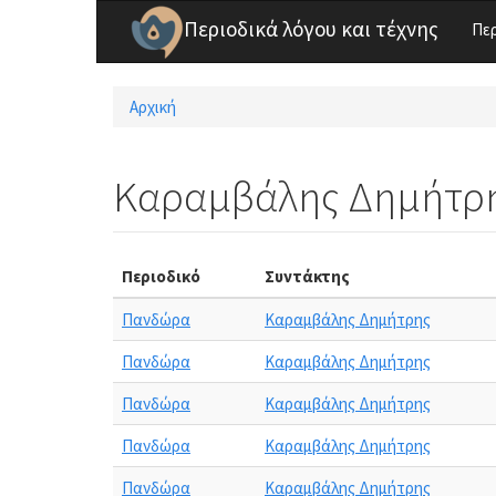
Παράκαμψη προς το κυρίως περιεχόμενο
Περιοδικά λόγου και τέχνης
Πε
Αρχική
Είστε εδώ
Καραμβάλης Δημήτρ
Περιοδικό
Συντάκτης
Πανδώρα
Καραμβάλης Δημήτρης
Πανδώρα
Καραμβάλης Δημήτρης
Πανδώρα
Καραμβάλης Δημήτρης
Πανδώρα
Καραμβάλης Δημήτρης
Πανδώρα
Καραμβάλης Δημήτρης