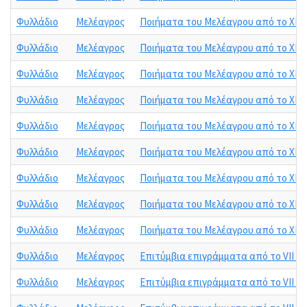
Φυλλάδιο
Μελέαγρος
Ποιήματα του Μελέαγρου από το XII 
Φυλλάδιο
Μελέαγρος
Ποιήματα του Μελέαγρου από το XII βι
Φυλλάδιο
Μελέαγρος
Ποιήματα του Μελέαγρου από το XII βι
Φυλλάδιο
Μελέαγρος
Ποιήματα του Μελέαγρου από το XII βι
Φυλλάδιο
Μελέαγρος
Ποιήματα του Μελέαγρου από το XII βι
Φυλλάδιο
Μελέαγρος
Ποιήματα του Μελέαγρου από το XII β
Φυλλάδιο
Μελέαγρος
Ποιήματα του Μελέαγρου από το XII βι
Φυλλάδιο
Μελέαγρος
Ποιήματα του Μελέαγρου από το XII βι
Φυλλάδιο
Μελέαγρος
Ποιήματα του Μελέαγρου από το XII βι
Φυλλάδιο
Μελέαγρος
Επιτύμβια επιγράμματα από το VII βι
Φυλλάδιο
Μελέαγρος
Επιτύμβια επιγράμματα από το VII βι