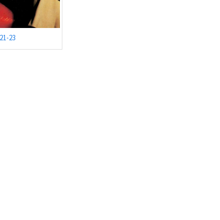
21-23