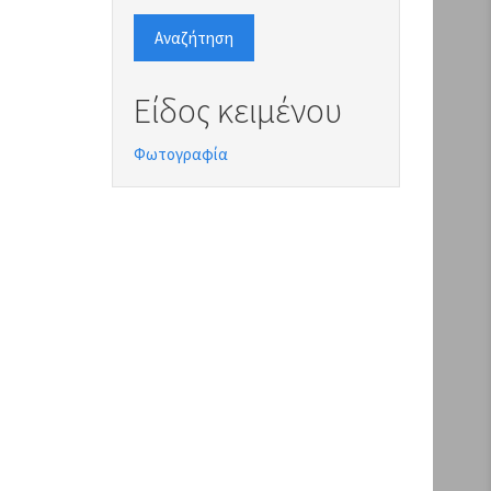
Αναζήτηση
Είδος κειμένου
Φωτογραφία