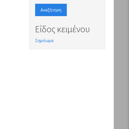
Αναζήτηση
Είδος κειμένου
Σημείωμα