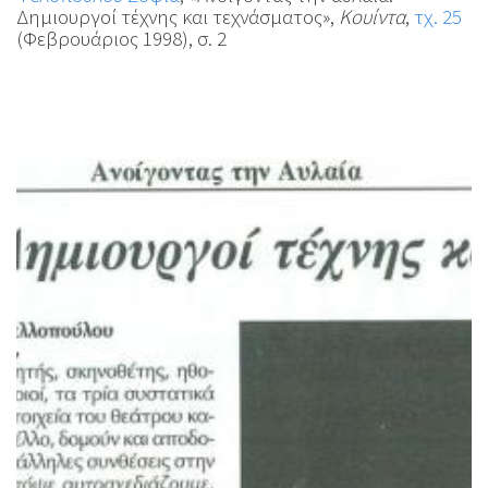
Δημιουργοί τέχνης και τεχνάσματος»,
Κουίντα
,
τχ. 25
(Φεβρουάριος 1998), σ. 2