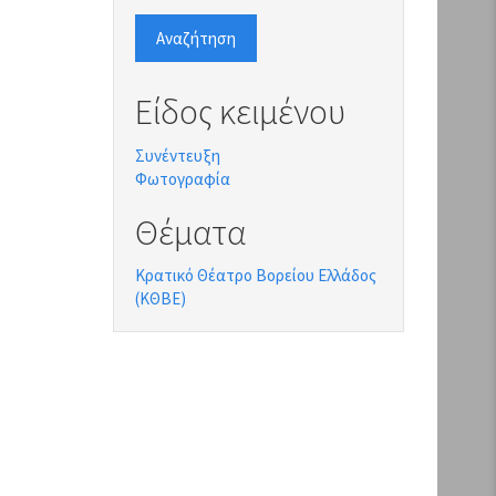
Αναζήτηση
Είδος κειμένου
Συνέντευξη
Φωτογραφία
Θέματα
Κρατικό Θέατρο Βορείου Ελλάδος
(ΚΘΒΕ)