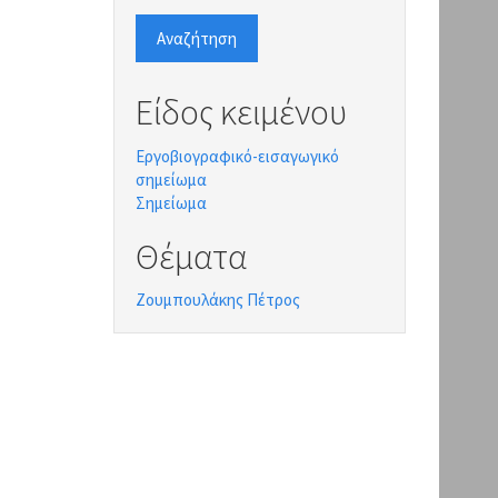
Αναζήτηση
Είδος κειμένου
Εργοβιογραφικό-εισαγωγικό
σημείωμα
Σημείωμα
Θέματα
Ζουμπουλάκης Πέτρος