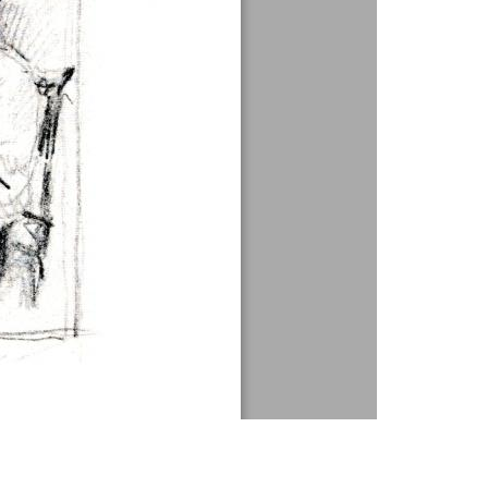
1 / 1