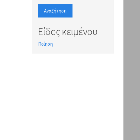
Αναζήτηση
Είδος κειμένου
Ποίηση