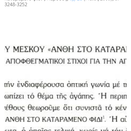
3248-3252