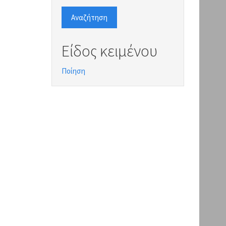
Αναζήτηση
Είδος κειμένου
Ποίηση