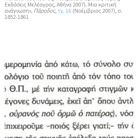
Εκδόσεις Μελέαγρος, Αθήνα 2007). Μια κριτική
ανάγνωση»,
Πάροδος
,
τχ. 16
(Νοέμβριος 2007), σ.
1852-1861