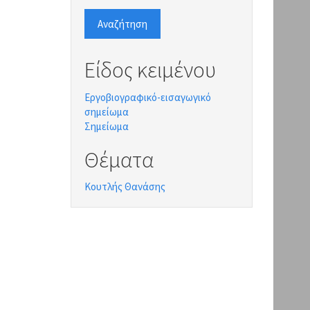
Αναζήτηση
Είδος κειμένου
Εργοβιογραφικό-εισαγωγικό
σημείωμα
Σημείωμα
Θέματα
Κουτλής Θανάσης