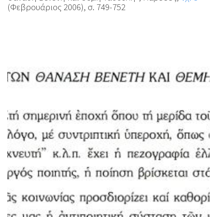
(Φεβρουάριος 2006), σ. 749-752