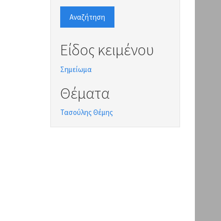
Αναζήτηση
Είδος κειμένου
Σημείωμα
Θέματα
Τασούλης Θέμης