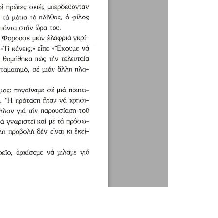
1 / 2