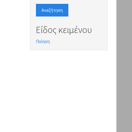
Αναζήτηση
Είδος κειμένου
Ποίηση