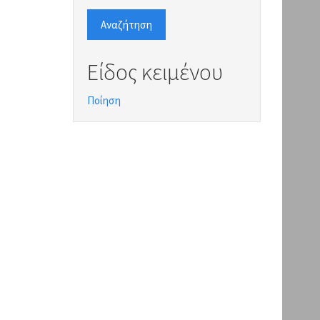
Αναζήτηση
Είδος κειμένου
Ποίηση