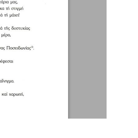
1 / 4