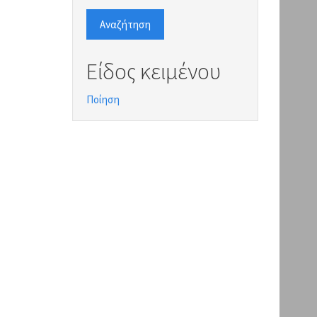
Αναζήτηση
Είδος κειμένου
Ποίηση