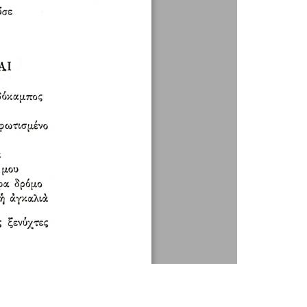
1 / 1