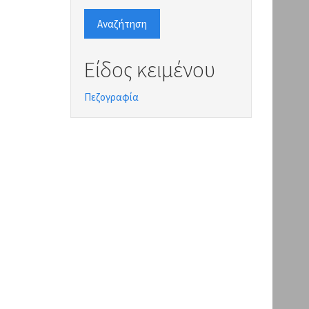
Αναζήτηση
Είδος κειμένου
Πεζογραφία