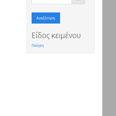
Αναζήτηση
Είδος κειμένου
Ποίηση