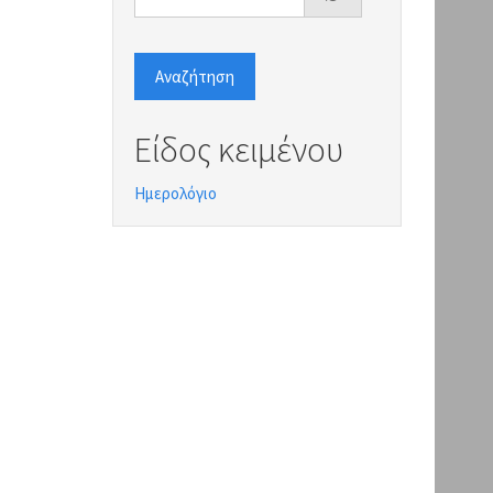
Αναζήτηση
Είδος κειμένου
Ημερολόγιο